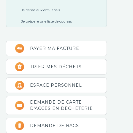
Je pense aux éco-labels
Je prépare une liste de courses
PAYER MA FACTURE
TRIER MES DÉCHETS
ESPACE PERSONNEL
DEMANDE DE CARTE
D'ACCÈS EN DÉCHÈTERIE
DEMANDE DE BACS