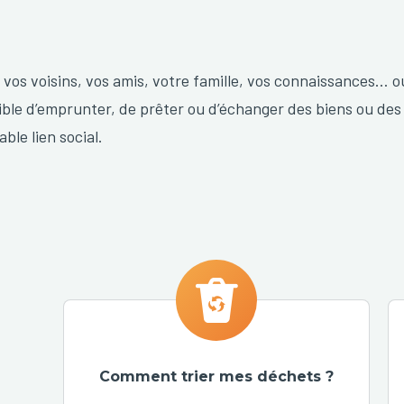
 vos voisins, vos amis, votre famille, vos connaissances… o
ible d’emprunter, de prêter ou d’échanger des biens ou des
able lien social.
Comment trier mes déchets ?