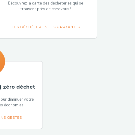
Découvrez la carte des déchèteries qui se
trouvent près de chez vous !
LES DÉCHÈTERIES LES + PROCHES
) zéro déchet
our diminuer votre
es économies !
NS GESTES