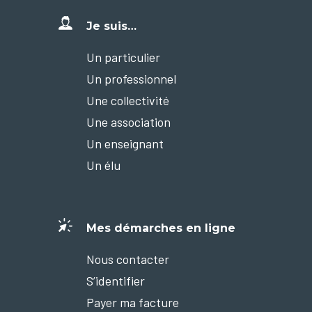
Je suis…
Un particulier
Un professionnel
Une collectivité
Une association
Un enseignant
Un élu
Mes démarches en ligne
Nous contacter
S’identifier
Payer ma facture