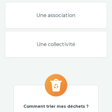
Une association
Une collectivité
Comment trier mes déchets ?