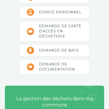
ESPACE PERSONNEL
DEMANDE DE CARTE
D'ACCÈS EN
DÉCHÈTERIE
DEMANDE DE BACS
DEMANDE DE
DOCUMENTATION
La gestion des déchets dans ma
commune