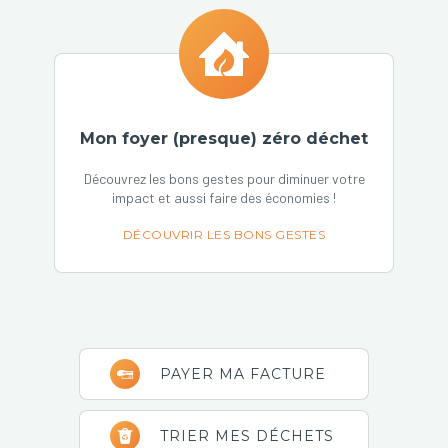
Mon foyer (presque) zéro déchet
Découvrez les bons gestes pour diminuer votre
impact et aussi faire des économies !
DÉCOUVRIR LES BONS GESTES
Barre
PAYER MA FACTURE
latérale
principale
TRIER MES DÉCHETS