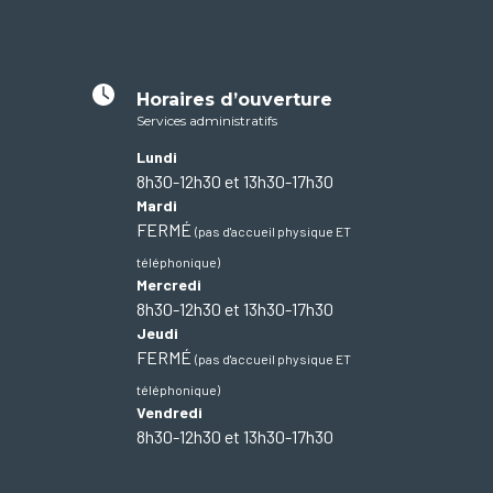
Horaires d’ouverture
Services administratifs
Lundi
8h30-12h30 et 13h30-17h30
Mardi
FERMÉ
(pas d'accueil physique ET
téléphonique)
Mercredi
8h30-12h30 et 13h30-17h30
Jeudi
FERMÉ
(pas d'accueil physique ET
téléphonique)
Vendredi
8h30-12h30 et 13h30-17h30