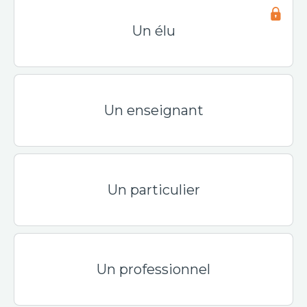
Un élu
Un enseignant
Un particulier
Un professionnel