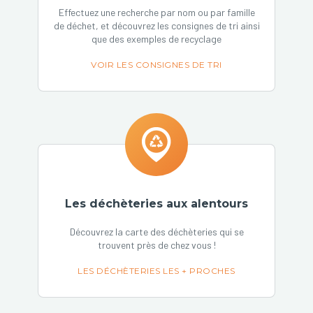
Effectuez une recherche par nom ou par famille
de déchet, et découvrez les consignes de tri ainsi
que des exemples de recyclage
VOIR LES CONSIGNES DE TRI
Les déchèteries aux alentours
Découvrez la carte des déchèteries qui se
trouvent près de chez vous !
LES DÉCHÈTERIES LES + PROCHES