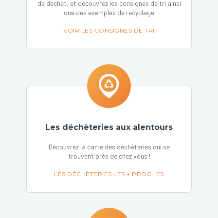
de déchet, et découvrez les consignes de tri ainsi
que des exemples de recyclage
VOIR LES CONSIGNES DE TRI
Les déchèteries aux alentours
Découvrez la carte des déchèteries qui se
trouvent près de chez vous !
LES DÉCHÈTERIES LES + PROCHES