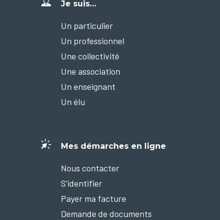
Je suis…
Un particulier
Un professionnel
Une collectivité
Une association
Un enseignant
Un élu
Mes démarches en ligne
Nous contacter
S’identifier
Payer ma facture
Demande de documents