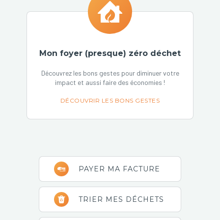
Mon foyer (presque) zéro déchet
Découvrez les bons gestes pour diminuer votre
impact et aussi faire des économies !
DÉCOUVRIR LES BONS GESTES
Barre
PAYER MA FACTURE
latérale
principale
TRIER MES DÉCHETS