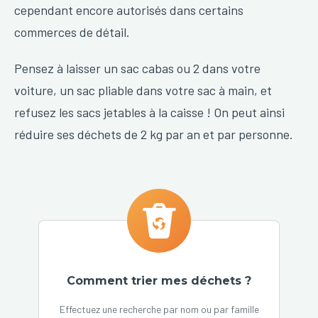
cependant encore autorisés dans certains
commerces de détail.
Pensez à laisser un sac cabas ou 2 dans votre
voiture, un sac pliable dans votre sac à main, et
refusez les sacs jetables à la caisse ! On peut ainsi
réduire ses déchets de 2 kg par an et par personne.
Comment trier mes déchets ?
Effectuez une recherche par nom ou par famille