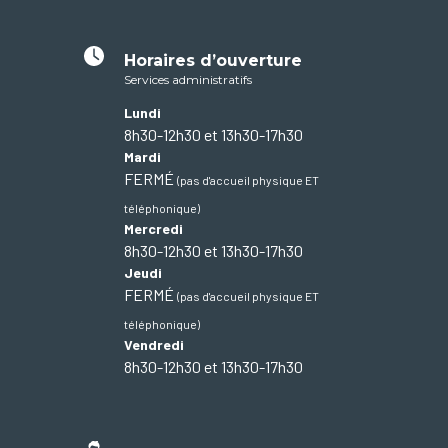
Horaires d’ouverture
Services administratifs
Lundi
8h30-12h30 et 13h30-17h30
Mardi
FERMÉ
(pas d'accueil physique ET
téléphonique)
Mercredi
8h30-12h30 et 13h30-17h30
Jeudi
FERMÉ
(pas d'accueil physique ET
téléphonique)
Vendredi
8h30-12h30 et 13h30-17h30