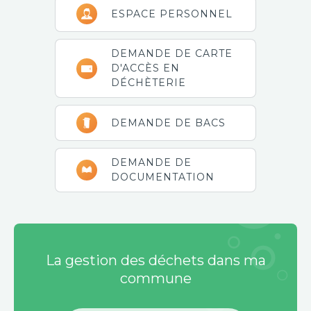
ESPACE PERSONNEL
DEMANDE DE CARTE
D'ACCÈS EN
DÉCHÈTERIE
DEMANDE DE BACS
DEMANDE DE
DOCUMENTATION
La gestion des déchets dans ma
commune