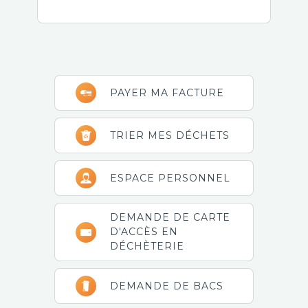
Barre
PAYER MA FACTURE
latérale
principale
TRIER MES DÉCHETS
ESPACE PERSONNEL
DEMANDE DE CARTE
D'ACCÈS EN
DÉCHÈTERIE
DEMANDE DE BACS