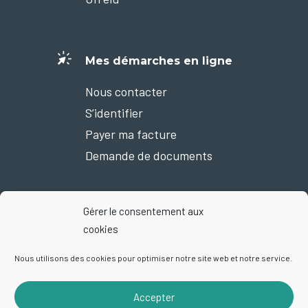
Mes démarches en ligne
Nous contacter
S’identifier
Payer ma facture
Demande de documents
Gérer le consentement aux
Nous suivre sur Facebook
cookies
Nous utilisons des cookies pour optimiser notre site web et notre service.
Accepter