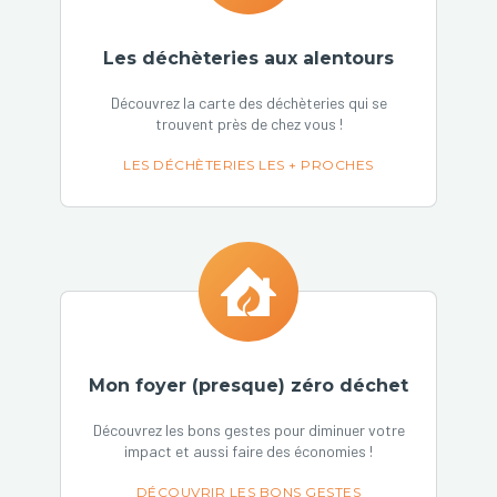
Les déchèteries aux alentours
Découvrez la carte des déchèteries qui se
trouvent près de chez vous !
LES DÉCHÈTERIES LES + PROCHES
Mon foyer (presque) zéro déchet
Découvrez les bons gestes pour diminuer votre
impact et aussi faire des économies !
DÉCOUVRIR LES BONS GESTES