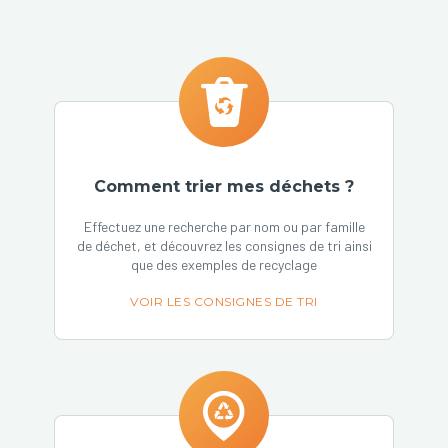
Comment trier mes déchets ?
Effectuez une recherche par nom ou par famille
de déchet, et découvrez les consignes de tri ainsi
que des exemples de recyclage
VOIR LES CONSIGNES DE TRI