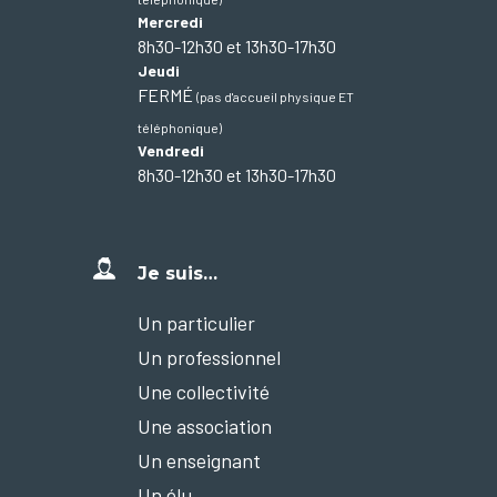
Mercredi
8h30-12h30 et 13h30-17h30
Jeudi
FERMÉ
(pas d'accueil physique ET
téléphonique)
Vendredi
8h30-12h30 et 13h30-17h30
Je suis…
Un particulier
Un professionnel
Une collectivité
Une association
Un enseignant
Un élu