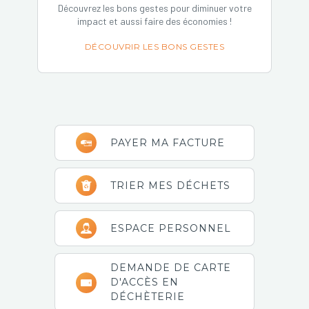
Découvrez les bons gestes pour diminuer votre
impact et aussi faire des économies !
DÉCOUVRIR LES BONS GESTES
Barre
PAYER MA FACTURE
latérale
principale
TRIER MES DÉCHETS
ESPACE PERSONNEL
DEMANDE DE CARTE
D'ACCÈS EN
DÉCHÈTERIE