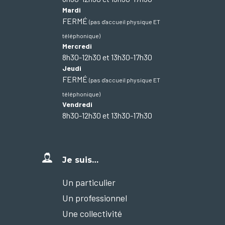
Mardi
FERMÉ
(pas d'accueil physique ET
téléphonique)
Mercredi
8h30-12h30 et 13h30-17h30
Jeudi
FERMÉ
(pas d'accueil physique ET
téléphonique)
Vendredi
8h30-12h30 et 13h30-17h30
Je suis…
Un particulier
Un professionnel
Une collectivité