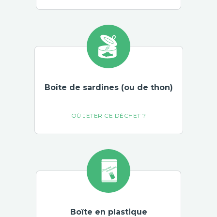
Boîte de sardines (ou de thon)
Boîte en plastique