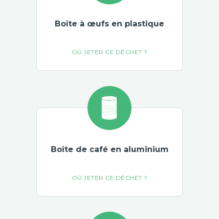
Boîte à œufs en plastique
Boîte de café en aluminium