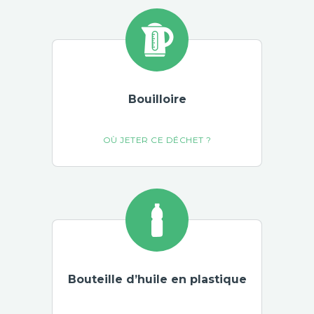
Bouilloire
Bouteille d’huile en plastique