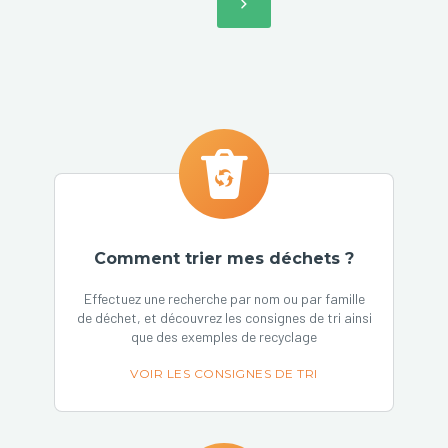
Comment trier mes déchets ?
Effectuez une recherche par nom ou par famille
de déchet, et découvrez les consignes de tri ainsi
que des exemples de recyclage
VOIR LES CONSIGNES DE TRI