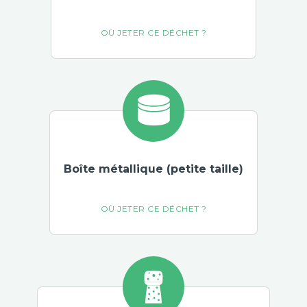
Boîte métallique (petite taille)