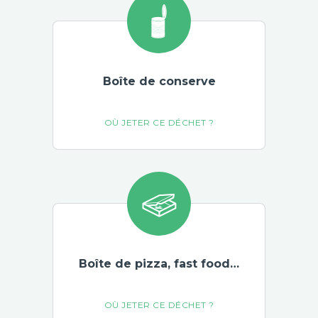
Boîte de conserve
Boîte de pizza, fast food…