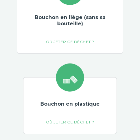
Bouchon en liège (sans sa
bouteille)
Bouchon en plastique