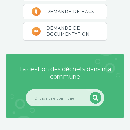
DEMANDE DE BACS
DEMANDE DE
DOCUMENTATION
La gestion des déchets dans ma
commune