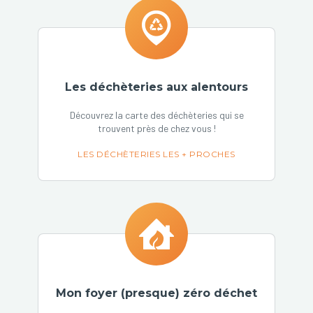
Les déchèteries aux alentours
Découvrez la carte des déchèteries qui se
trouvent près de chez vous !
LES DÉCHÈTERIES LES + PROCHES
Mon foyer (presque) zéro déchet