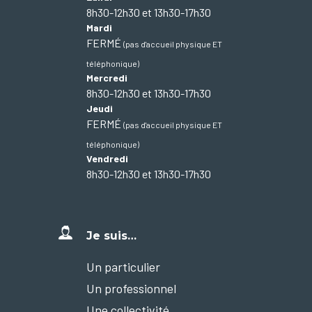
8h30-12h30 et 13h30-17h30
Mardi
FERMÉ
(pas d'accueil physique ET
téléphonique)
Mercredi
8h30-12h30 et 13h30-17h30
Jeudi
FERMÉ
(pas d'accueil physique ET
téléphonique)
Vendredi
8h30-12h30 et 13h30-17h30
Je suis…
Un particulier
Un professionnel
Une collectivité