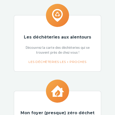
Les déchèteries aux alentours
Découvrez la carte des déchèteries qui se
trouvent près de chez vous !
LES DÉCHÈTERIES LES + PROCHES
Mon foyer (presque) zéro déchet