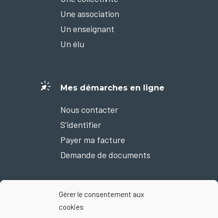
Une association
Un enseignant
Un élu
Mes démarches en ligne
Nous contacter
S’identifier
Payer ma facture
Demande de documents
Gérer le consentement aux
Nous suivre sur Facebook
cookies