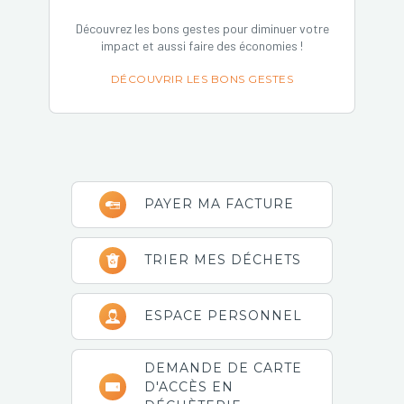
Découvrez les bons gestes pour diminuer votre
impact et aussi faire des économies !
DÉCOUVRIR LES BONS GESTES
Barre
PAYER MA FACTURE
latérale
principale
TRIER MES DÉCHETS
ESPACE PERSONNEL
DEMANDE DE CARTE
D'ACCÈS EN