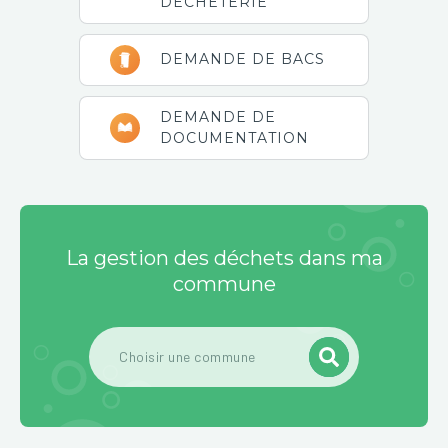
DÉCHÈTERIE
DEMANDE DE BACS
DEMANDE DE
DOCUMENTATION
La gestion des déchets dans ma
commune