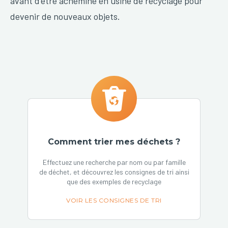
avant d’être acheminé en usine de recyclage pour
devenir de nouveaux objets.
Comment trier mes déchets ?
Effectuez une recherche par nom ou par famille
de déchet, et découvrez les consignes de tri ainsi
que des exemples de recyclage
VOIR LES CONSIGNES DE TRI