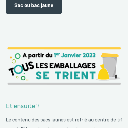
Sac ou bac jaune
Et ensuite ?
Le contenu des sacs jaunes est retrié au centre de tri