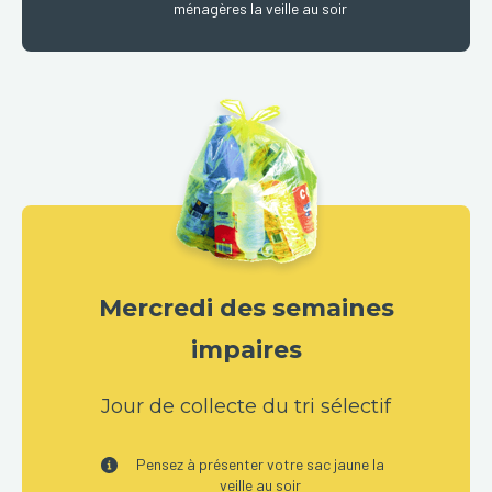
ménagères la veille au soir
Mercredi des semaines
impaires
Jour de collecte du tri sélectif
Pensez à présenter votre sac jaune la
veille au soir