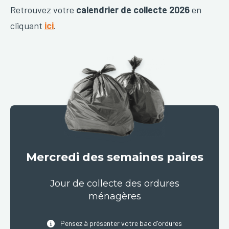
Retrouvez votre
calendrier de collecte 2026
en
cliquant
ici
.
Mercredi des semaines paires
Jour de collecte des ordures
ménagères
Pensez à présenter votre bac d'ordures