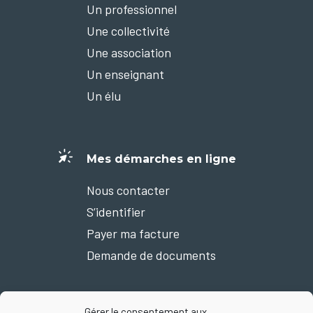
Un professionnel
Une collectivité
Une association
Un enseignant
Un élu
Mes démarches en ligne
Nous contacter
S’identifier
Payer ma facture
Demande de documents
Gérer le consentement aux