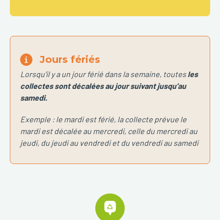
Jours fériés
Lorsqu’il y a un jour férié dans la semaine, toutes
les
collectes sont décalées au jour suivant jusqu’au
samedi.
Exemple : le mardi est férié, la collecte prévue le
mardi est décalée au mercredi, celle du mercredi au
jeudi, du jeudi au vendredi et du vendredi au samedi