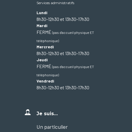
Services administratifs
Lundi
8h30-12h30 et 13h30-17h30
Mardi
FERMÉ
(pas d'accueil physique ET
téléphonique)
Mercredi
8h30-12h30 et 13h30-17h30
Jeudi
FERMÉ
(pas d'accueil physique ET
téléphonique)
Vendredi
8h30-12h30 et 13h30-17h30
Je suis…
Un particulier