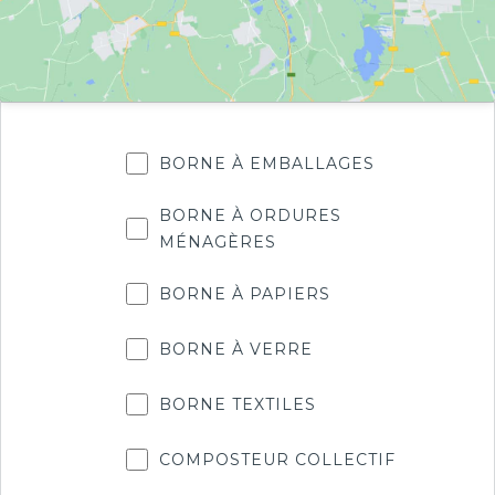
BORNE À EMBALLAGES
BORNE À ORDURES
MÉNAGÈRES
BORNE À PAPIERS
BORNE À VERRE
BORNE TEXTILES
COMPOSTEUR COLLECTIF