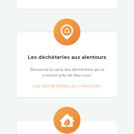
Les déchèteries aux alentours
Découvrez la carte des déchèteries qui se
trouvent près de chez vous !
LES DÉCHÈTERIES LES + PROCHES