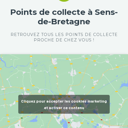
Points de collecte à Sens-
de-Bretagne
RETROUVEZ TOUS LES POINTS DE COLLECTE
PROCHE DE CHEZ VOUS !
Cliquez pour accepter les cookies marketing
et activer ce contenu