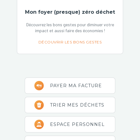
Mon foyer (presque) zéro déchet
Découvrez les bons gestes pour diminuer votre
impact et aussi faire des économies !
DÉCOUVRIR LES BONS GESTES
Barre
PAYER MA FACTURE
latérale
principale
TRIER MES DÉCHETS
ESPACE PERSONNEL