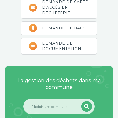
DEMANDE DE CARTE
D'ACCÈS EN
DÉCHÈTERIE
DEMANDE DE BACS
DEMANDE DE
DOCUMENTATION
La gestion des déchets dans ma
commune