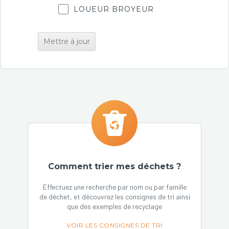
LOUEUR BROYEUR
Comment trier mes déchets ?
Effectuez une recherche par nom ou par famille
de déchet, et découvrez les consignes de tri ainsi
que des exemples de recyclage
VOIR LES CONSIGNES DE TRI