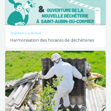
VENDREDI 5 JUIN 2026
Harmonisation des horaires de déchèteries