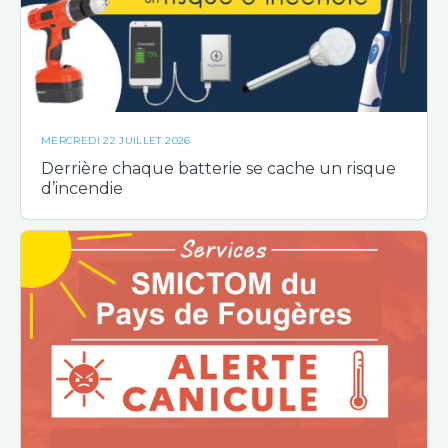
MERCREDI 22 JUILLET 2026
Derrière chaque batterie se cache un risque
d’incendie