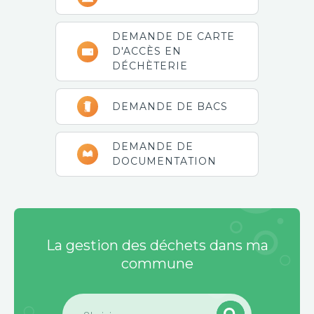
DEMANDE DE CARTE
D'ACCÈS EN
DÉCHÈTERIE
DEMANDE DE BACS
DEMANDE DE
DOCUMENTATION
La gestion des déchets dans ma
commune