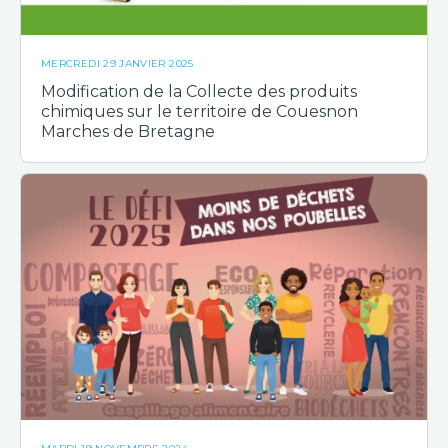
MERCREDI 29 JANVIER 2025
Modification de la Collecte des produits
chimiques sur le territoire de Couesnon
Marches de Bretagne