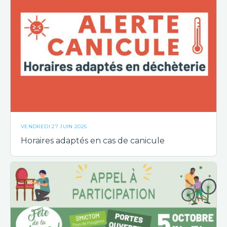
VENDREDI 27 JUIN 2025
Horaires adaptés en cas de canicule