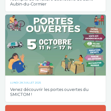
Aubin-du-Cormier
LUNDI 28 JUILLET 2025
Venez découvrir les portes ouvertes du
SMICTOM !