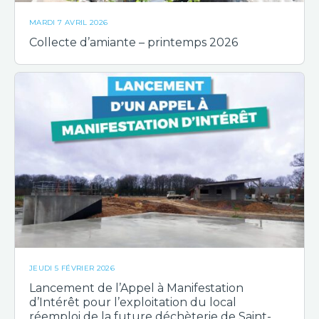
MARDI 7 AVRIL 2026
Collecte d’amiante – printemps 2026
JEUDI 5 FÉVRIER 2026
Lancement de l’Appel à Manifestation
d’Intérêt pour l’exploitation du local
réemploi de la future déchèterie de Saint-