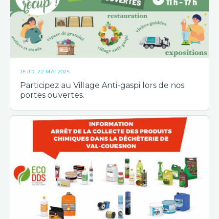
JEUDI 22 MAI 2025
Participez au Village Anti-gaspi lors de nos
portes ouvertes.