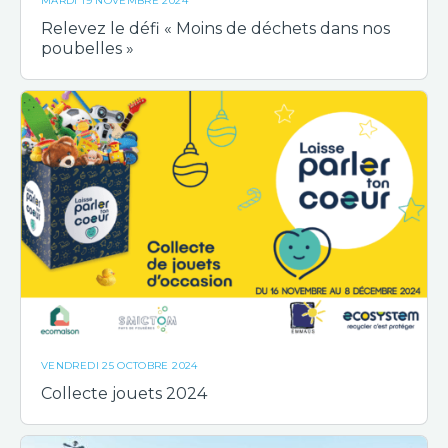
MARDI 19 NOVEMBRE 2024
Relevez le défi « Moins de déchets dans nos
poubelles »
VENDREDI 25 OCTOBRE 2024
Collecte jouets 2024