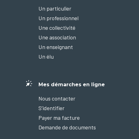
Un particulier
Un professionnel
Une collectivité
Une association
Un enseignant
Un élu
Mes démarches en ligne
Nous contacter
S’identifier
Payer ma facture
Demande de documents