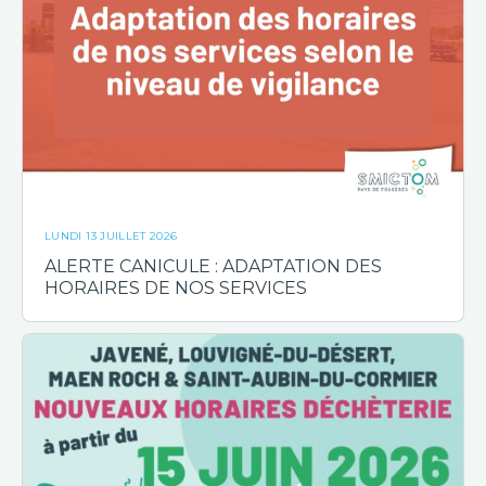
LUNDI 13 JUILLET 2026
ALERTE CANICULE : ADAPTATION DES
HORAIRES DE NOS SERVICES