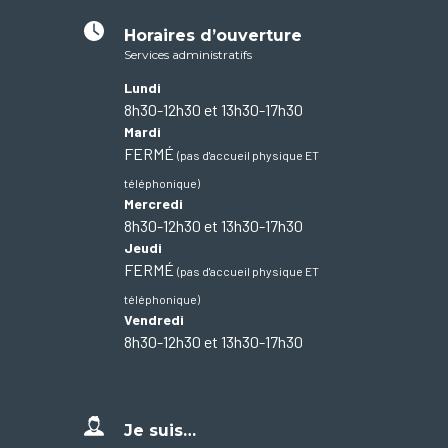
Horaires d’ouverture
Services administratifs
Lundi
8h30-12h30 et 13h30-17h30
Mardi
FERMÉ
(pas d'accueil physique ET
téléphonique)
Mercredi
8h30-12h30 et 13h30-17h30
Jeudi
FERMÉ
(pas d'accueil physique ET
téléphonique)
Vendredi
8h30-12h30 et 13h30-17h30
Je suis…