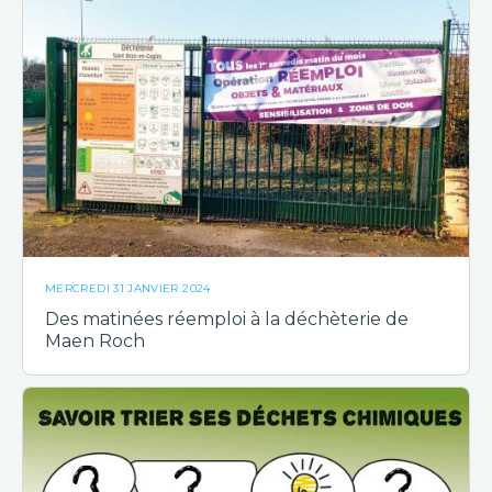
MERCREDI 31 JANVIER 2024
Des matinées réemploi à la déchèterie de
Maen Roch