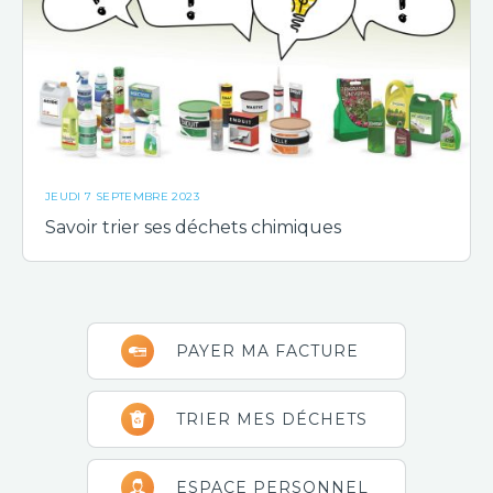
JEUDI 7 SEPTEMBRE 2023
Savoir trier ses déchets chimiques
Barre
PAYER MA FACTURE
latérale
principale
TRIER MES DÉCHETS
ESPACE PERSONNEL