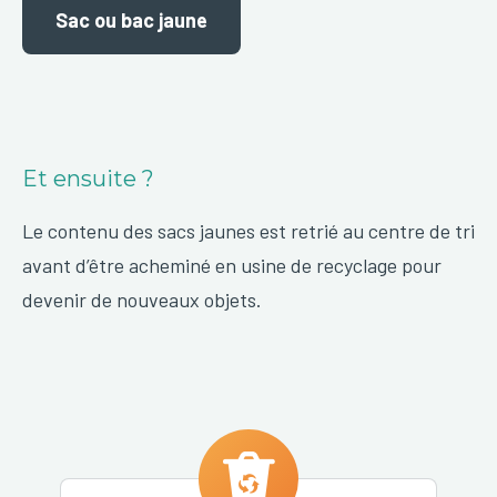
Sac ou bac jaune
Et ensuite ?
Le contenu des sacs jaunes est retrié au centre de tri
avant d’être acheminé en usine de recyclage pour
devenir de nouveaux objets.