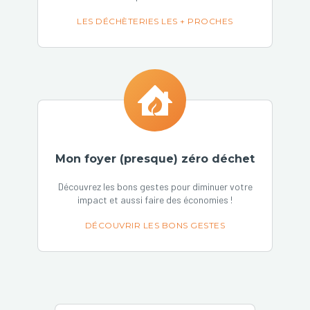
LES DÉCHÈTERIES LES + PROCHES
Mon foyer (presque) zéro déchet
Découvrez les bons gestes pour diminuer votre
impact et aussi faire des économies !
DÉCOUVRIR LES BONS GESTES
Barre