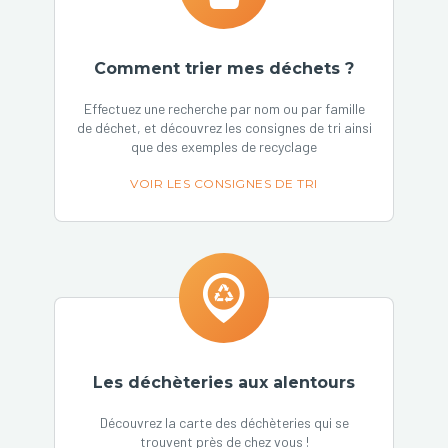
Comment trier mes déchets ?
Effectuez une recherche par nom ou par famille
de déchet, et découvrez les consignes de tri ainsi
que des exemples de recyclage
VOIR LES CONSIGNES DE TRI
Les déchèteries aux alentours
Découvrez la carte des déchèteries qui se
trouvent près de chez vous !