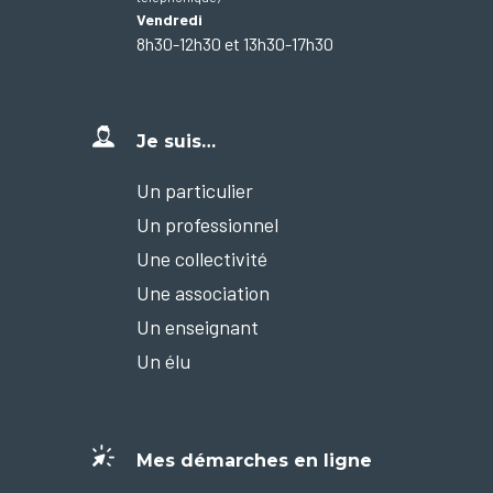
Vendredi
8h30-12h30 et 13h30-17h30
Je suis…
Un particulier
Un professionnel
Une collectivité
Une association
Un enseignant
Un élu
Mes démarches en ligne