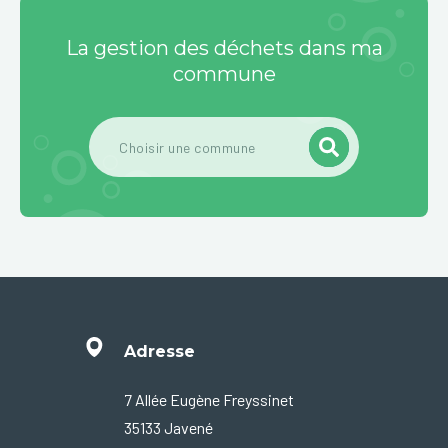
La gestion des déchets dans ma
commune
Adresse
7 Allée Eugène Freyssinet
35133 Javené