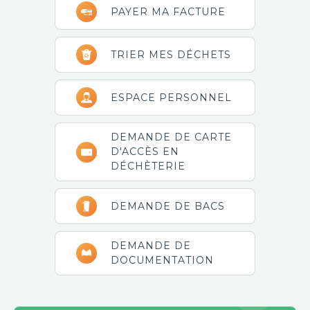
PAYER MA FACTURE
latérale
principale
TRIER MES DÉCHETS
ESPACE PERSONNEL
DEMANDE DE CARTE
D'ACCÈS EN
DÉCHÈTERIE
DEMANDE DE BACS
DEMANDE DE
DOCUMENTATION