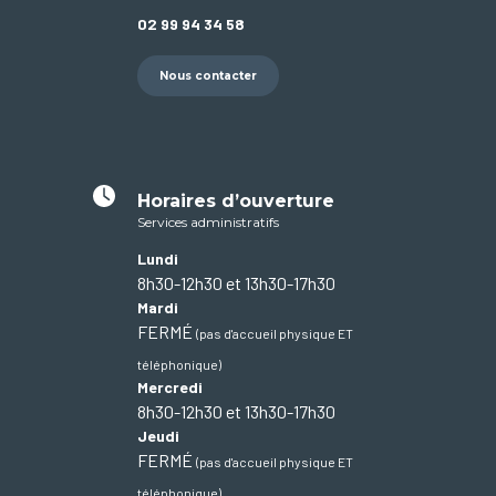
02 99 94 34 58
Nous contacter
Horaires d’ouverture
Services administratifs
Lundi
8h30-12h30 et 13h30-17h30
Mardi
FERMÉ
(pas d'accueil physique ET
téléphonique)
Mercredi
8h30-12h30 et 13h30-17h30
Jeudi
FERMÉ
(pas d'accueil physique ET
téléphonique)