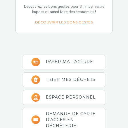
Découvrez les bons gestes pour diminuer votre
impact et aussi faire des économies !
DÉCOUVRIR LES BONS GESTES
Barre
PAYER MA FACTURE
latérale
principale
TRIER MES DÉCHETS
ESPACE PERSONNEL
DEMANDE DE CARTE
D'ACCÈS EN
DÉCHÈTERIE