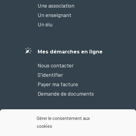
Une association
Un enseignant
Un élu
Mes démarches en ligne
Nous contacter
S’identifier
Payer ma facture
Demande de documents
Gérer le consentement aux
Nous suivre sur Facebook
cookies