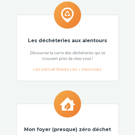
Les déchèteries aux alentours
Découvrez la carte des déchèteries qui se
trouvent près de chez vous !
LES DÉCHÈTERIES LES + PROCHES
Mon foyer (presque) zéro déchet