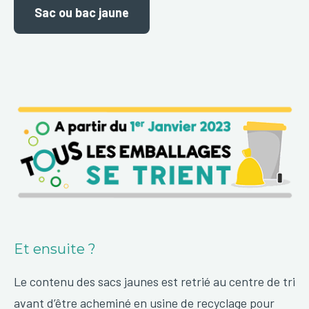
Sac ou bac jaune
Et ensuite ?
Le contenu des sacs jaunes est retrié au centre de tri
avant d’être acheminé en usine de recyclage pour