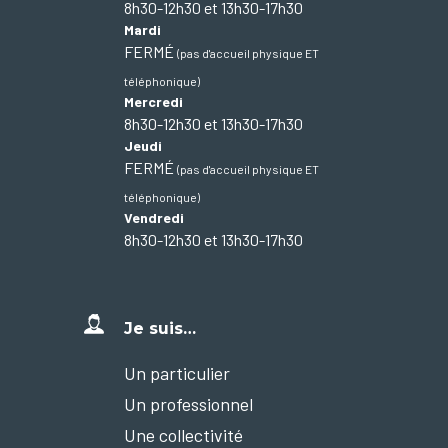
8h30-12h30 et 13h30-17h30
Mardi
FERMÉ
(pas d'accueil physique ET
téléphonique)
Mercredi
8h30-12h30 et 13h30-17h30
Jeudi
FERMÉ
(pas d'accueil physique ET
téléphonique)
Vendredi
8h30-12h30 et 13h30-17h30
Je suis…
Un particulier
Un professionnel
Une collectivité