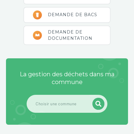
DEMANDE DE BACS
DEMANDE DE
DOCUMENTATION
La gestion des déchets dans ma
commune