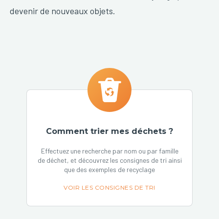
devenir de nouveaux objets.
Comment trier mes déchets ?
Effectuez une recherche par nom ou par famille
de déchet, et découvrez les consignes de tri ainsi
que des exemples de recyclage
VOIR LES CONSIGNES DE TRI