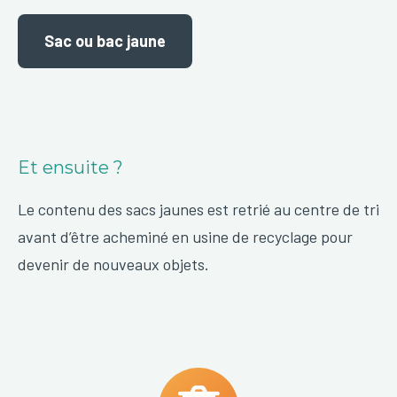
Sac ou bac jaune
Et ensuite ?
Le contenu des sacs jaunes est retrié au centre de tri
avant d’être acheminé en usine de recyclage pour
devenir de nouveaux objets.