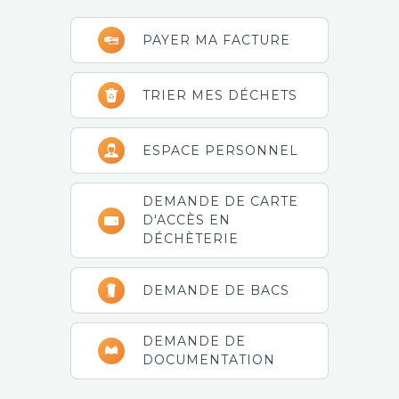
Barre
PAYER MA FACTURE
latérale
principale
TRIER MES DÉCHETS
ESPACE PERSONNEL
DEMANDE DE CARTE
D'ACCÈS EN
DÉCHÈTERIE
DEMANDE DE BACS
DEMANDE DE
DOCUMENTATION