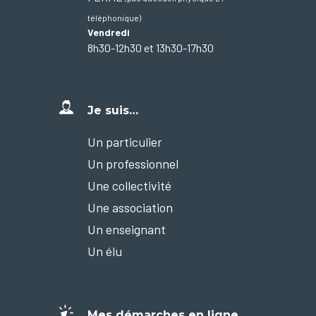
téléphonique)
Vendredi
8h30-12h30 et 13h30-17h30
Je suis…
Un particulier
Un professionnel
Une collectivité
Une association
Un enseignant
Un élu
Mes démarches en ligne