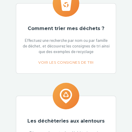
Comment trier mes déchets ?
Effectuez une recherche par nom ou par famille
de déchet, et découvrez les consignes de tri ainsi
que des exemples de recyclage
VOIR LES CONSIGNES DE TRI
Les déchèteries aux alentours