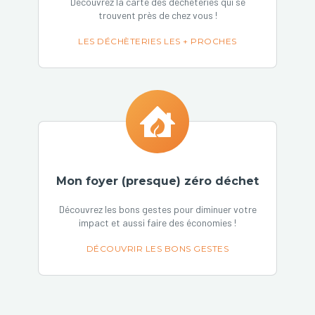
Découvrez la carte des déchèteries qui se
trouvent près de chez vous !
LES DÉCHÈTERIES LES + PROCHES
Mon foyer (presque) zéro déchet
Découvrez les bons gestes pour diminuer votre
impact et aussi faire des économies !
DÉCOUVRIR LES BONS GESTES