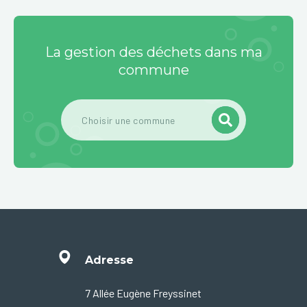
La gestion des déchets dans ma
commune
Adresse
7 Allée Eugène Freyssinet