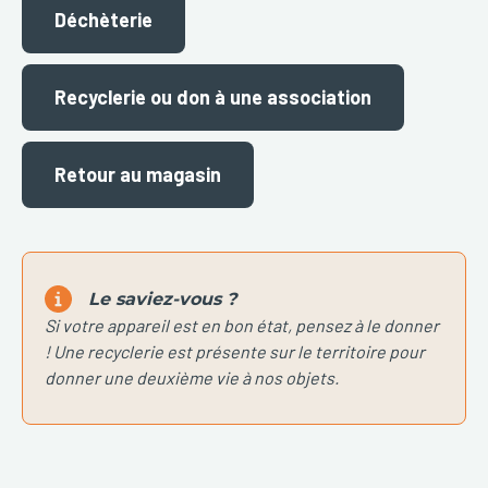
Déchèterie
Recyclerie ou don à une association
Retour au magasin
Le saviez-vous ?
Si votre appareil est en bon état, pensez à le donner
! Une recyclerie est présente sur le territoire pour
donner une deuxième vie à nos objets.