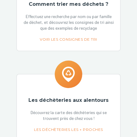
Comment trier mes déchets ?
Effectuez une recherche par nom ou par famille
de déchet, et découvrez les consignes de tri ainsi
que des exemples de recyclage
VOIR LES CONSIGNES DE TRI
Les déchèteries aux alentours
Découvrez la carte des déchèteries qui se
trouvent près de chez vous !
LES DÉCHÈTERIES LES + PROCHES