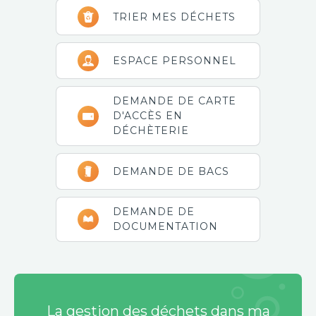
TRIER MES DÉCHETS
ESPACE PERSONNEL
DEMANDE DE CARTE
D'ACCÈS EN
DÉCHÈTERIE
DEMANDE DE BACS
DEMANDE DE
DOCUMENTATION
La gestion des déchets dans ma