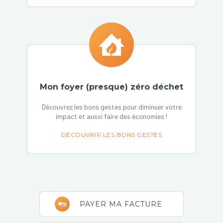
Mon foyer (presque) zéro déchet
Découvrez les bons gestes pour diminuer votre
impact et aussi faire des économies !
DÉCOUVRIR LES BONS GESTES
Barre
PAYER MA FACTURE
latérale
principale