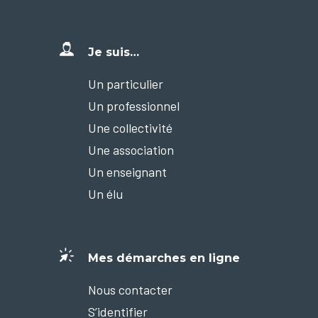
Je suis…
Un particulier
Un professionnel
Une collectivité
Une association
Un enseignant
Un élu
Mes démarches en ligne
Nous contacter
S’identifier