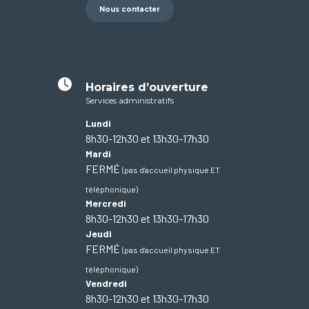
Nous contacter
Horaires d’ouverture
Services administratifs
Lundi
8h30-12h30 et 13h30-17h30
Mardi
FERMÉ
(pas d'accueil physique ET
téléphonique)
Mercredi
8h30-12h30 et 13h30-17h30
Jeudi
FERMÉ
(pas d'accueil physique ET
téléphonique)
Vendredi
8h30-12h30 et 13h30-17h30