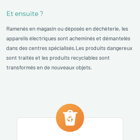
Et ensuite ?
Ramenés en magasin ou déposés en déchèterie, les
appareils électriques sont acheminés et démantelés
dans des centres spécialisés.Les produits dangereux
sont traités et les produits recyclables sont
transformés en de nouveaux objets.