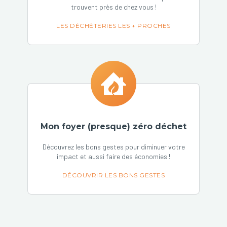
trouvent près de chez vous !
LES DÉCHÈTERIES LES + PROCHES
Mon foyer (presque) zéro déchet
Découvrez les bons gestes pour diminuer votre
impact et aussi faire des économies !
DÉCOUVRIR LES BONS GESTES