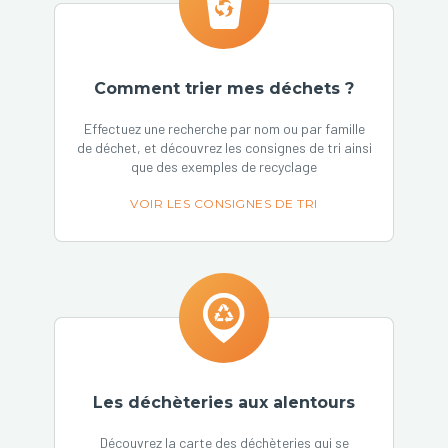
Comment trier mes déchets ?
Effectuez une recherche par nom ou par famille
de déchet, et découvrez les consignes de tri ainsi
que des exemples de recyclage
VOIR LES CONSIGNES DE TRI
Les déchèteries aux alentours
Découvrez la carte des déchèteries qui se