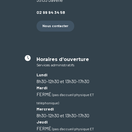
02 99 94 34 58
Nous contacter
Horaires d’ouverture
Services administratifs
Lundi
8h30-12h30 et 13h30-17h30
Mardi
FERMÉ
(pas d'accueil physique ET
téléphonique)
Mercredi
8h30-12h30 et 13h30-17h30
Jeudi
FERMÉ
(pas d'accueil physique ET