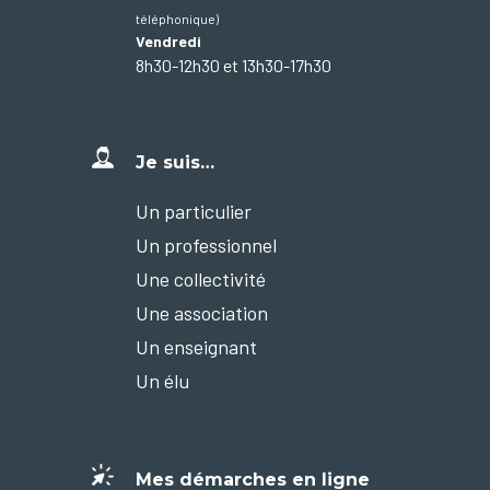
téléphonique)
Vendredi
8h30-12h30 et 13h30-17h30
Je suis…
Un particulier
Un professionnel
Une collectivité
Une association
Un enseignant
Un élu
Mes démarches en ligne