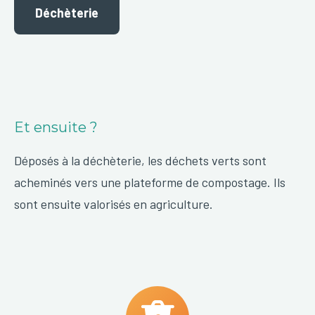
Déchèterie
Et ensuite ?
Déposés à la déchèterie, les déchets verts sont
acheminés vers une plateforme de compostage. Ils
sont ensuite valorisés en agriculture.