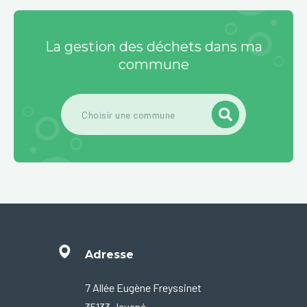
La gestion des déchets dans ma
commune
Adresse
7 Allée Eugène Freyssinet
35133 Javené