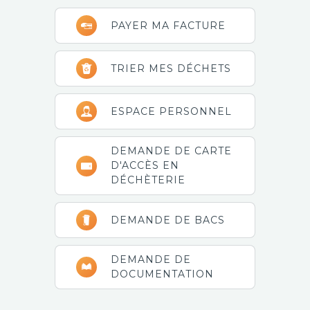
Barre
PAYER MA FACTURE
latérale
principale
TRIER MES DÉCHETS
ESPACE PERSONNEL
DEMANDE DE CARTE
D'ACCÈS EN
DÉCHÈTERIE
DEMANDE DE BACS
DEMANDE DE
DOCUMENTATION