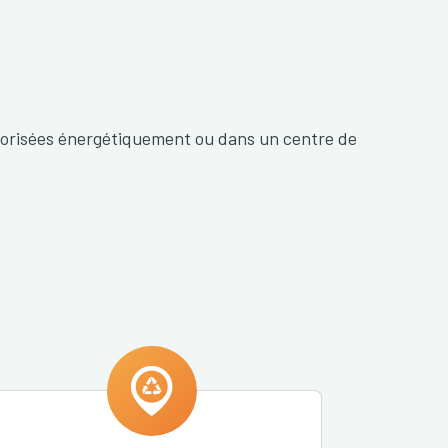
orisées énergétiquement ou dans un centre de