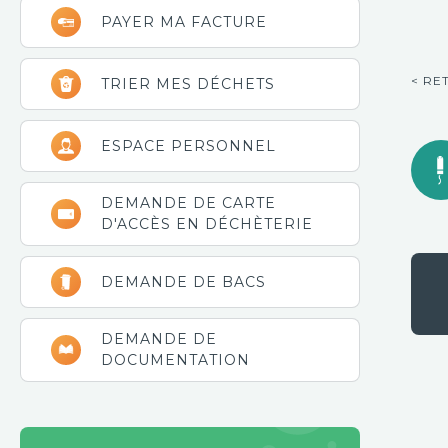
latérale
PAYER MA FACTURE
principale
< RE
TRIER MES DÉCHETS
ESPACE PERSONNEL
DEMANDE DE CARTE
D'ACCÈS EN DÉCHÈTERIE
DEMANDE DE BACS
DEMANDE DE
DOCUMENTATION