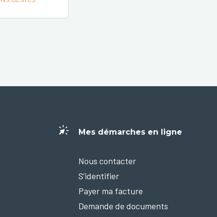
Mes démarches en ligne
Nous contacter
S’identifier
Payer ma facture
Demande de documents