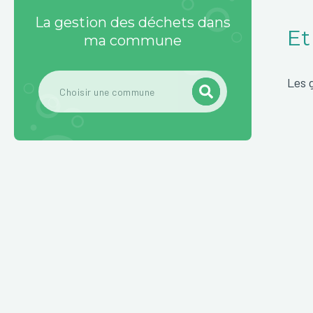
La gestion des déchets dans
Et
ma commune
Les 