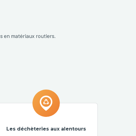
és en matériaux routiers.
Les déchèteries aux alentours