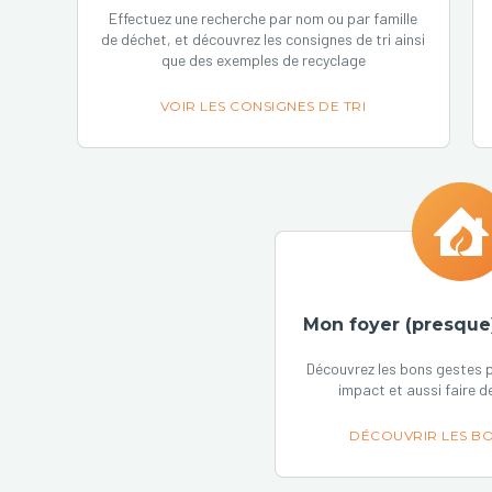
Effectuez une recherche par nom ou par famille
de déchet, et découvrez les consignes de tri ainsi
que des exemples de recyclage
VOIR LES CONSIGNES DE TRI
Mon foyer (presque
Découvrez les bons gestes p
impact et aussi faire d
DÉCOUVRIR LES BO