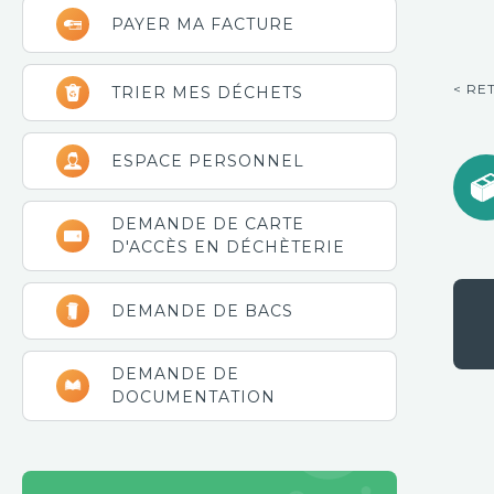
latérale
PAYER MA FACTURE
principale
< RE
TRIER MES DÉCHETS
ESPACE PERSONNEL
DEMANDE DE CARTE
D'ACCÈS EN DÉCHÈTERIE
DEMANDE DE BACS
DEMANDE DE
DOCUMENTATION