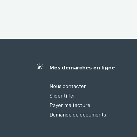
Mes démarches en ligne
Nous contacter
S’identifier
Payer ma facture
Demande de documents