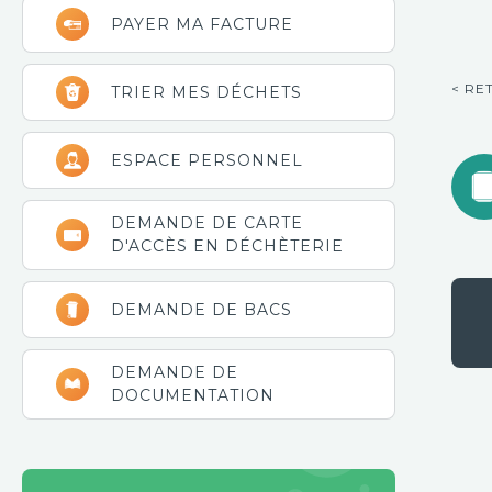
latérale
PAYER MA FACTURE
principale
< RE
TRIER MES DÉCHETS
ESPACE PERSONNEL
DEMANDE DE CARTE
D'ACCÈS EN DÉCHÈTERIE
DEMANDE DE BACS
DEMANDE DE
DOCUMENTATION