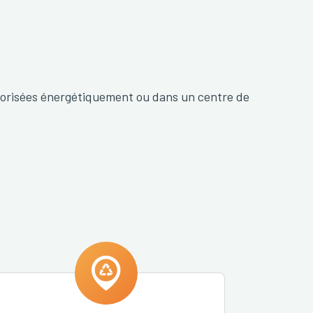
orisées énergétiquement ou dans un centre de