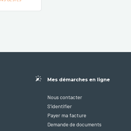
Mes démarches en ligne
Nous contacter
S’identifier
Payer ma facture
Demande de documents