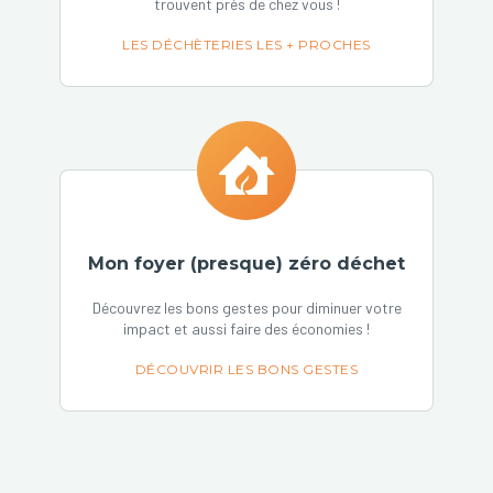
trouvent près de chez vous !
LES DÉCHÈTERIES LES + PROCHES
Mon foyer (presque) zéro déchet
Découvrez les bons gestes pour diminuer votre
impact et aussi faire des économies !
DÉCOUVRIR LES BONS GESTES