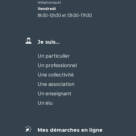
téléphonique)
Vendredi
8h30-12h30 et 13h30-17h30
Je suis…
Un particulier
Un professionnel
Une collectivité
Une association
Un enseignant
Un élu
Mes démarches en ligne