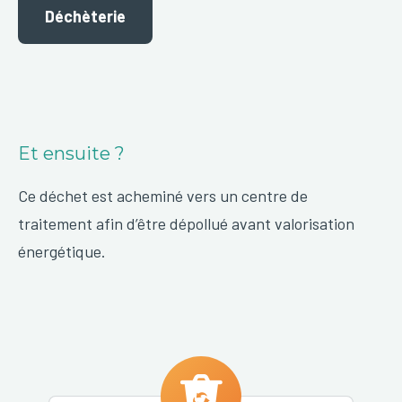
Déchèterie
Et ensuite ?
Ce déchet est acheminé vers un centre de
traitement afin d’être dépollué avant valorisation
énergétique.