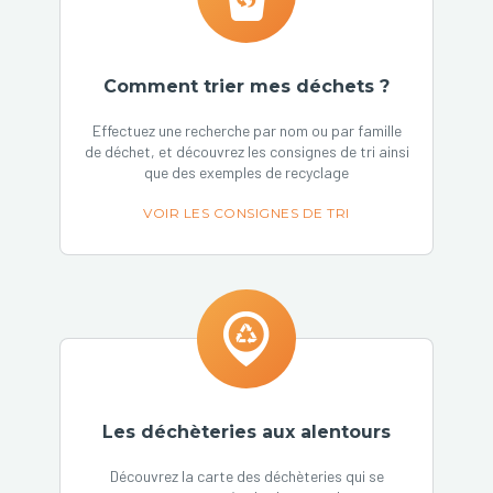
Comment trier mes déchets ?
Effectuez une recherche par nom ou par famille
de déchet, et découvrez les consignes de tri ainsi
que des exemples de recyclage
VOIR LES CONSIGNES DE TRI
Les déchèteries aux alentours
Découvrez la carte des déchèteries qui se