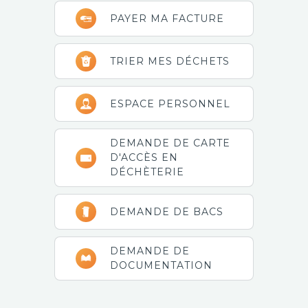
Barre
PAYER MA FACTURE
latérale
principale
TRIER MES DÉCHETS
ESPACE PERSONNEL
DEMANDE DE CARTE
D'ACCÈS EN
DÉCHÈTERIE
DEMANDE DE BACS
DEMANDE DE
DOCUMENTATION