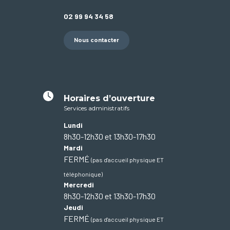
02 99 94 34 58
Nous contacter
Horaires d’ouverture
Services administratifs
Lundi
8h30-12h30 et 13h30-17h30
Mardi
FERMÉ
(pas d'accueil physique ET
téléphonique)
Mercredi
8h30-12h30 et 13h30-17h30
Jeudi
FERMÉ
(pas d'accueil physique ET