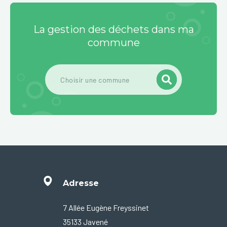
La gestion des déchets dans ma
commune
Adresse
7 Allée Eugène Freyssinet
35133 Javené