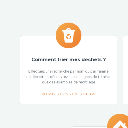
Comment trier mes déchets ?
Effectuez une recherche par nom ou par famille
de déchet, et découvrez les consignes de tri ainsi
que des exemples de recyclage
VOIR LES CONSIGNES DE TRI