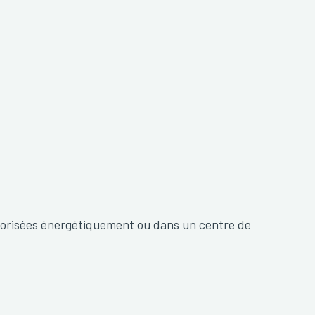
orisées énergétiquement ou dans un centre de