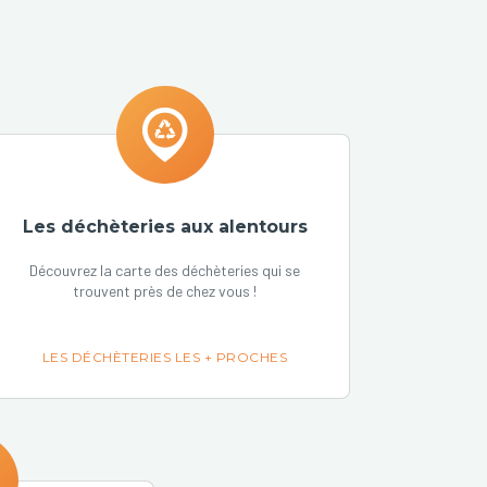
Les déchèteries aux alentours
Découvrez la carte des déchèteries qui se
trouvent près de chez vous !
LES DÉCHÈTERIES LES + PROCHES