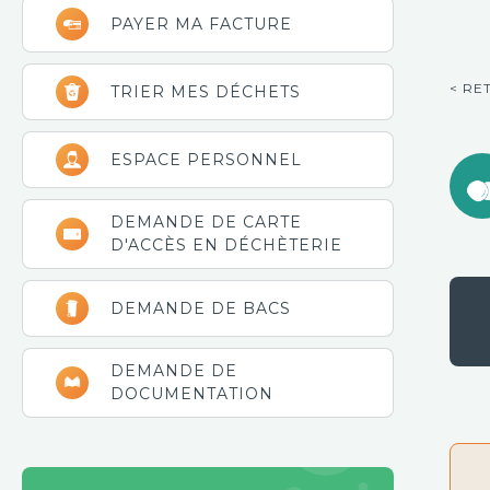
latérale
PAYER MA FACTURE
principale
< RE
TRIER MES DÉCHETS
ESPACE PERSONNEL
DEMANDE DE CARTE
D'ACCÈS EN DÉCHÈTERIE
DEMANDE DE BACS
DEMANDE DE
DOCUMENTATION