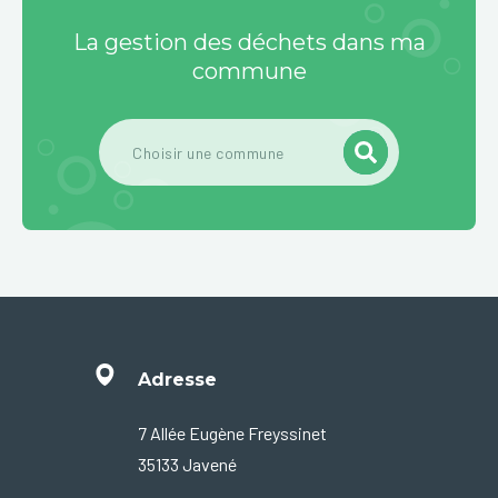
La gestion des déchets dans ma
commune
Adresse
7 Allée Eugène Freyssinet
35133 Javené