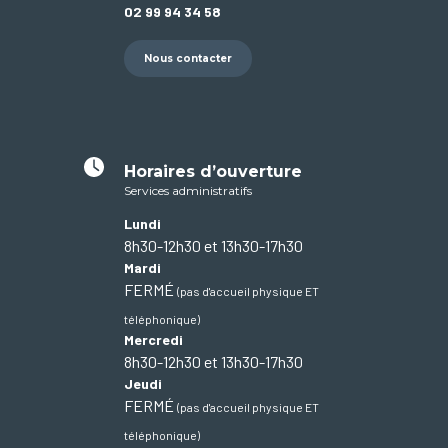
02 99 94 34 58
Nous contacter
Horaires d’ouverture
Services administratifs
Lundi
8h30-12h30 et 13h30-17h30
Mardi
FERMÉ
(pas d'accueil physique ET
téléphonique)
Mercredi
8h30-12h30 et 13h30-17h30
Jeudi
FERMÉ
(pas d'accueil physique ET
téléphonique)