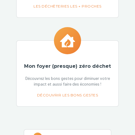
LES DÉCHÈTERIES LES + PROCHES
Mon foyer (presque) zéro déchet
Découvrez les bons gestes pour diminuer votre
impact et aussi faire des économies !
DÉCOUVRIR LES BONS GESTES
Barre