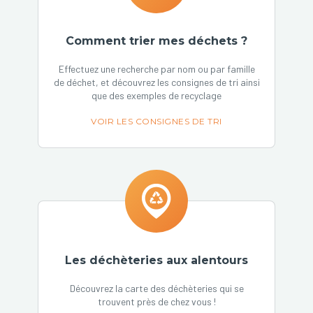
Comment trier mes déchets ?
Effectuez une recherche par nom ou par famille
de déchet, et découvrez les consignes de tri ainsi
que des exemples de recyclage
VOIR LES CONSIGNES DE TRI
Les déchèteries aux alentours
Découvrez la carte des déchèteries qui se
trouvent près de chez vous !