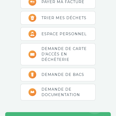
PAYER MA FACTURE
latérale
principale
TRIER MES DÉCHETS
ESPACE PERSONNEL
DEMANDE DE CARTE
D'ACCÈS EN
DÉCHÈTERIE
DEMANDE DE BACS
DEMANDE DE
DOCUMENTATION