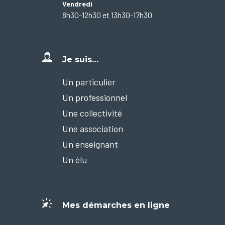
Vendredi
8h30-12h30 et 13h30-17h30
Je suis…
Un particulier
Un professionnel
Une collectivité
Une association
Un enseignant
Un élu
Mes démarches en ligne