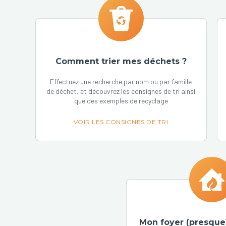
Comment trier mes déchets ?
Effectuez une recherche par nom ou par famille
de déchet, et découvrez les consignes de tri ainsi
que des exemples de recyclage
VOIR LES CONSIGNES DE TRI
Mon foyer (presque