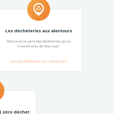
Les déchèteries aux alentours
Découvrez la carte des déchèteries qui se
trouvent près de chez vous !
LES DÉCHÈTERIES LES + PROCHES
) zéro déchet